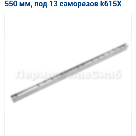
550 мм, под 13 саморезов k615X