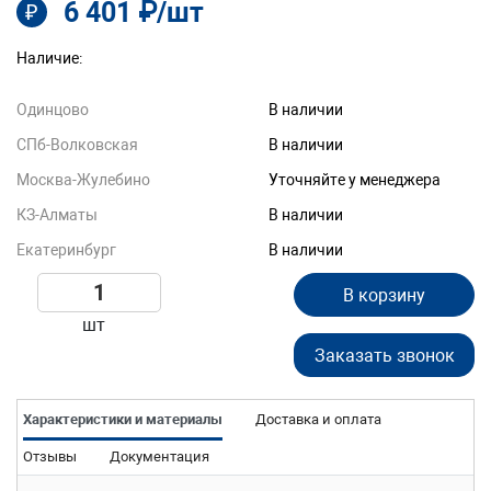
6 401 ₽/шт
₽
Наличие:
Одинцово
В наличии
СПб-Волковская
В наличии
Москва-Жулебино
Уточняйте у менеджера
КЗ-Алматы
В наличии
Екатеринбург
В наличии
В корзину
шт
Заказать звонок
Характеристики и материалы
Доставка и оплата
Отзывы
Документация