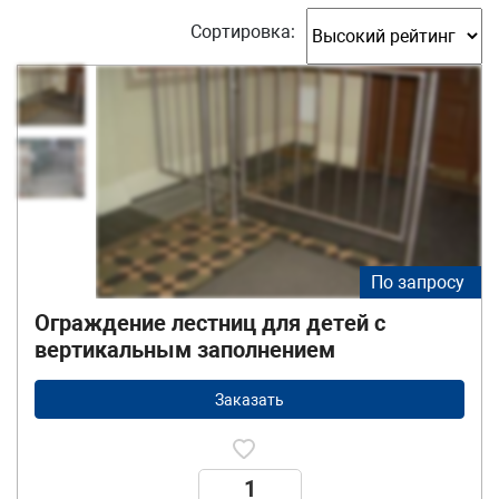
Сортировка:
По запросу
Ограждение лестниц для детей с
вертикальным заполнением
Заказать