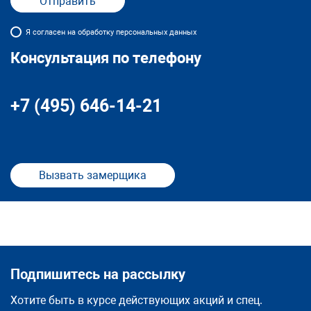
Я согласен на обработку персональных данных
Консультация по телефону
+7 (495) 646-14-21
Вызвать замерщика
Подпишитесь на рассылку
Хотите быть в курсе действующих акций и спец.