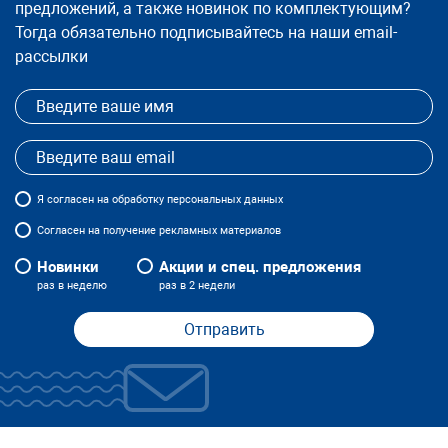
предложений, а также новинок по комплектующим?
Тогда обязательно подписывайтесь на наши email-
рассылки
Я
согласен
на обработку персональных данных
Согласен на получение рекламных материалов
Новинки
Акции и спец. предложения
раз в неделю
раз в 2 недели
Отправить