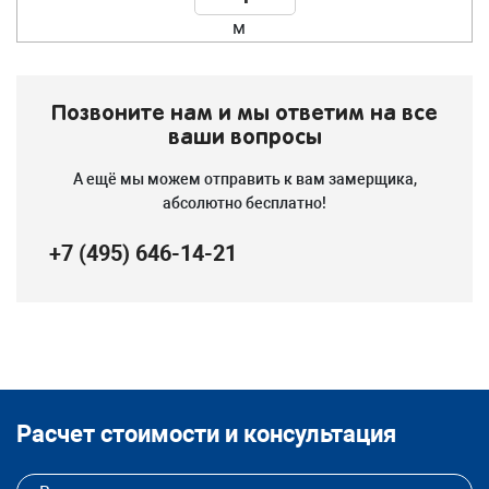
м
Позвоните нам и мы ответим на все
ваши вопросы
А ещё мы можем отправить к вам замерщика,
абсолютно бесплатно!
+7 (495) 646-14-21
Расчет стоимости и консультация