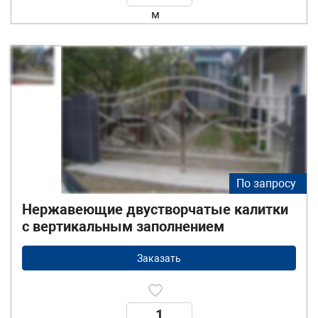
м
По запросу
Нержавеющие двустворчатые калитки
с вертикальным заполнением
Заказать