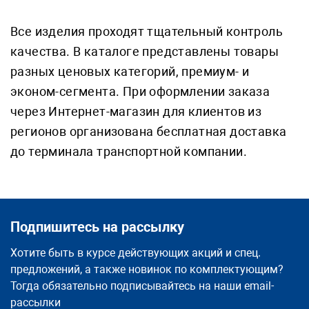
Все изделия проходят тщательный контроль
качества. В каталоге представлены товары
разных ценовых категорий, премиум- и
эконом-сегмента. При оформлении заказа
через Интернет-магазин для клиентов из
регионов организована бесплатная доставка
до терминала транспортной компании.
Подпишитесь на рассылку
Хотите быть в курсе действующих акций и спец.
предложений, а также новинок по комплектующим?
Тогда обязательно подписывайтесь на наши email-
рассылки