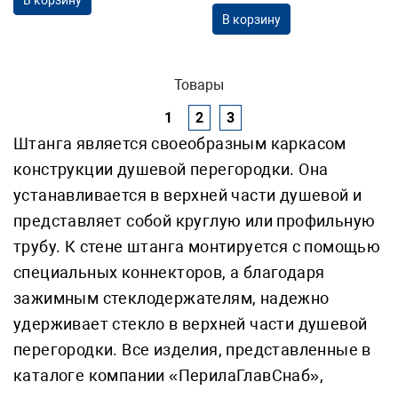
В корзину
В корзину
Товары
1
2
3
Штанга является своеобразным каркасом
конструкции душевой перегородки. Она
устанавливается в верхней части душевой и
представляет собой круглую или профильную
трубу. К стене штанга монтируется с помощью
специальных коннекторов, а благодаря
зажимным стеклодержателям, надежно
удерживает стекло в верхней части душевой
перегородки. Все изделия, представленные в
каталоге компании «ПерилаГлавСнаб»,