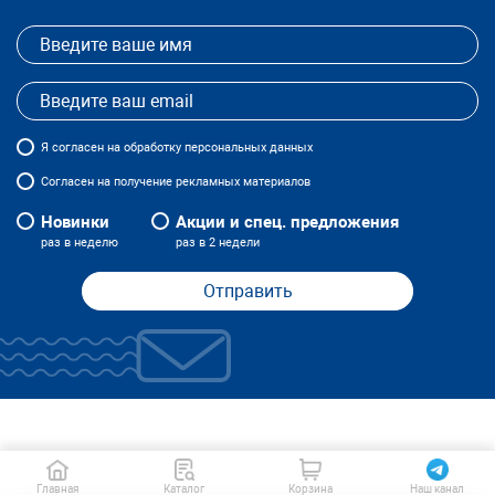
Я
согласен
на обработку персональных данных
Согласен на получение рекламных материалов
Новинки
Акции и спец. предложения
раз в неделю
раз в 2 недели
Отправить
Главная
Каталог
Корзина
Наш канал