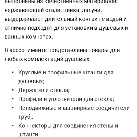
выполнены из качественных материалов:
нержавеющей стали, цинка, латуни,
выдерживают длительный контакт с водой и
отлично подходят для установки в душевых и
ванных комнатах.
В ассортименте представлены товары для
любых комплектаций душевых:
Круглые и профильные штанги для
душевых;
Держатели стекла;
Профили и уплотнители для стекла;
Неподвижные и шарнирные соединители
труб;;
Коннекторы для соединения стены и
штанги.