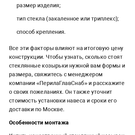
размер изделия;
тип стекла (закаленное или триплекс);
способ крепления.
Все эти факторы влияют на итоговую цену
конструкции. Чтобы узнать, сколько стоят
стеклянные козырьки нужной вам формы и
размера, свяжитесь с менеджером
компании «ПерилаГлавСнаб» и расскажите
о своих пожеланиях. Он также уточнит
стоимость установки навеса и сроки его
доставки по Москве.
Особенности монтажа