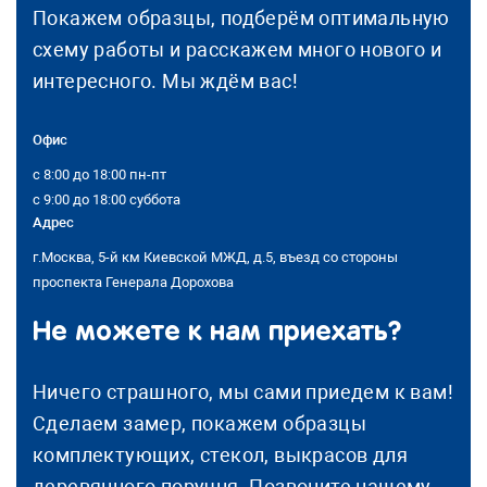
Покажем образцы, подберём оптимальную
схему работы и расскажем много нового и
интересного. Мы ждём вас!
Офис
с 8:00 до 18:00 пн-пт
с 9:00 до 18:00 суббота
Адрес
г.Москва, 5-й км Киевской МЖД, д.5, въезд со стороны
проспекта Генерала Дорохова
Не можете к нам приехать?
Ничего страшного, мы сами приедем к вам!
Сделаем замер, покажем образцы
комплектующих, стекол, выкрасов для
деревянного поручня. Позвоните нашему