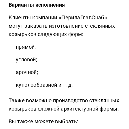
Варианты исполнения
Клиенты компании «ПерилаГлавСнаб»
могут заказать изготовление стеклянных
козырьков следующих форм:
прямой;
угловой;
арочной;
куполообразной и т. д.
Также возможно производство стеклянных
козырьков сложной архитектурной формы.
Вы также можете выбрать: