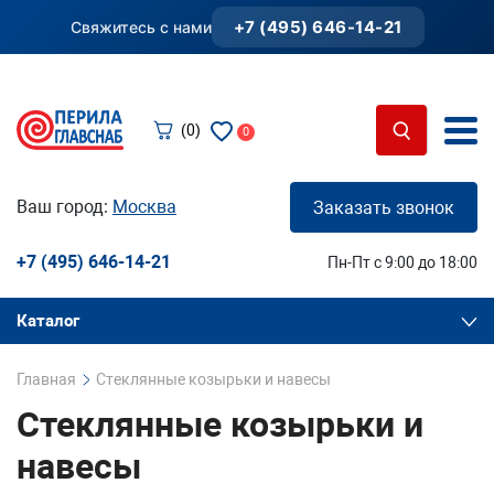
+7 (495) 646-14-21
Свяжитесь с нами
(0)
0
Ваш город:
Москва
Заказать звонок
+7 (495) 646-14-21
Пн-Пт с 9:00 до 18:00
Каталог
Главная
Стеклянные козырьки и навесы
Стеклянные козырьки и
навесы