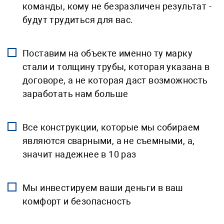
команды, кому не безразличен результат -
будут трудиться для вас.
Поставим на объекте именно ту марку
стали и толщину трубы, которая указана в
договоре, а не которая даст возможность
заработать нам больше
Все конструкции, которые мы собираем
являются сварными, а не съемными, а,
значит надежнее в 10 раз
Мы инвестируем ваши деньги в ваш
комфорт и безопасность