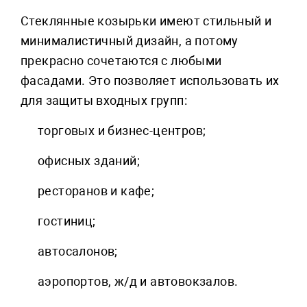
Стеклянные козырьки имеют стильный и
минималистичный дизайн, а потому
прекрасно сочетаются с любыми
фасадами. Это позволяет использовать их
для защиты входных групп:
торговых и бизнес-центров;
офисных зданий;
ресторанов и кафе;
гостиниц;
автосалонов;
аэропортов, ж/д и автовокзалов.