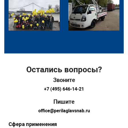
Остались вопросы?
Звоните
+7 (495) 646-14-21
Пишите
office@perilaglavsnab.ru
Сфера применения