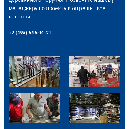
менеджеру по проекту и он решит все
вопросы.
+7 (495) 646-14-21