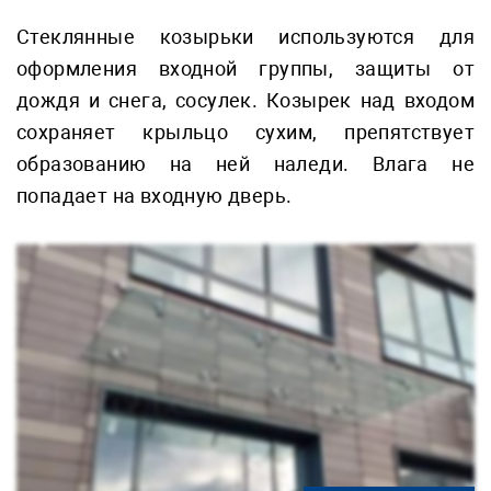
Стеклянные козырьки используются для
оформления входной группы, защиты от
дождя и снега, сосулек. Козырек над входом
сохраняет крыльцо сухим, препятствует
образованию на ней наледи. Влага не
попадает на входную дверь.