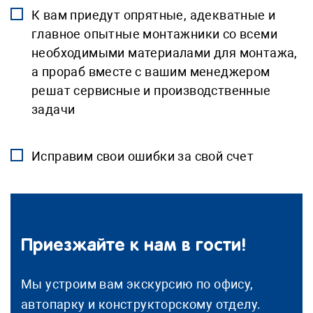
К вам приедут опрятные, адекватные и
главное опытные монтажники со всеми
необходимыми материалами для монтажа,
а прораб вместе с вашим менеджером
решат сервисные и производственные
задачи
Исправим свои ошибки за свой счет
Приезжайте к нам в гости!
Мы устроим вам экскурсию по офису,
автопарку и конструкторскому отделу.