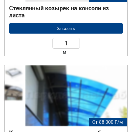
Стеклянный козырек на консоли из
листа
Заказать
м
От 88 000 ₽/м