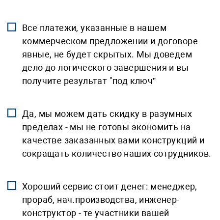
Все платежи, указанные в нашем
коммерческом предложении и договоре
явные, не будет скрытых. Мы доведем
дело до логического завершения и вы
получите результат "под ключ”
Да, мы можем дать скидку в разумных
пределах - мы не готовы экономить на
качестве заказанных вами конструкций и
сокращать количество наших сотрудников.
Хороший сервис стоит денег: менеджер,
прораб, нач.производства, инженер-
конструктор - те участники вашей