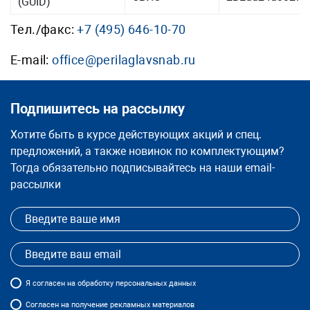
(GUID)
Тел./факс:
+7 (495) 646-10-70
E-mail:
office@perilaglavsnab.ru
Подпишитесь на рассылку
Хотите быть в курсе действующих акций и спец.
предложений, а также новинок по комплектующим?
Тогда обязательно подписывайтесь на наши email-
рассылки
Я
согласен
на обработку персональных данных
Согласен на получение рекламных материалов