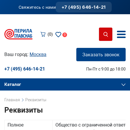
+7 (495) 646-14-21
Свяжитесь с нами
(0)
0
Ваш город:
Москва
Заказать звонок
+7 (495) 646-14-21
Пн-Пт с 9:00 до 18:00
Каталог
Главная
Реквизиты
Реквизиты
Полное
Общество с ограниченной ответс