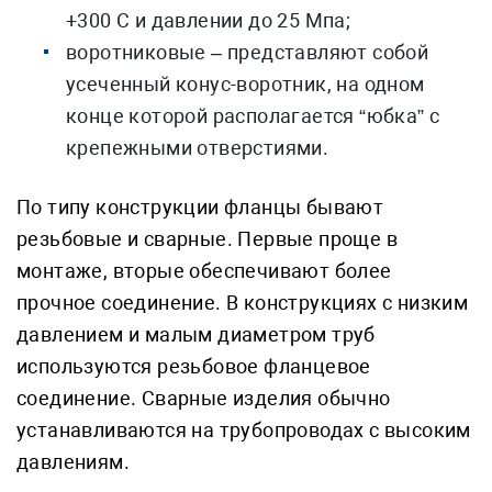
+300 С и давлении до 25 Мпа;
воротниковые – представляют собой
усеченный конус-воротник, на одном
конце которой располагается “юбка” с
крепежными отверстиями.
По типу конструкции фланцы бывают
резьбовые и сварные. Первые проще в
монтаже, вторые обеспечивают более
прочное соединение. В конструкциях с низким
давлением и малым диаметром труб
используются резьбовое фланцевое
соединение. Сварные изделия обычно
устанавливаются на трубопроводах с высоким
давлениям.