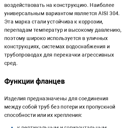
воздействовать на конструкцию. Наиболее
универсальным вариантом является AISI 304.
Эта марка стали устойчива к коррозии,
перепадам температур и высокому давлению,
поэтому широко используется в уличных
конструкциях, системах водоснабжения и
трубопроводах для перекачки агрессивных
сред.
Функции фланцев
Изделия предназначены для соединения
между собой труб без потери их пропускной
способности или их крепления:
к вертикальным и горизонтальным