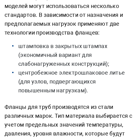
моделей могут использоваться несколько
стандартов. В зависимости от назначения и
предполагаемых нагрузок применяют две
технологии производства фланцев:
штамповка в закрытых штампах
(экономичный вариант для
слабонагруженных конструкций);
центробежное электрошлаковое литье
(для узлов, подвергающихся
повышенным нагрузкам).
Фланцы для труб производятся из стали
различных марок. Тип материала выбирается с
учетом предельных значений температуры,
давления, уровня влажности, которые будут