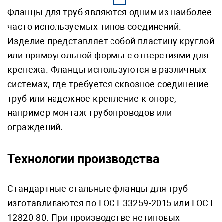
Фланцы для труб являются одним из наиболее
часто используемых типов соединений.
Изделие представляет собой пластину круглой
или прямоугольной формы с отверстиями для
крепежа. Фланцы используются в различных
системах, где требуется сквозное соединение
труб или надежное крепление к опоре,
например монтаж трубопроводов или
ограждений.
Технологии производства
Стандартные стальные фланцы для труб
изготавливаются по ГОСТ 33259-2015 или ГОСТ
12820-80. При производстве нетиповых