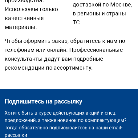
производства.
доставкой по Москве,
Используем только
в регионы и страны
качественные
ТС.
материалы.
Чтобы оформить заказ, обратитесь к нам по
телефонам или онлайн. Профессиональные
консультанты дадут вам подробные
рекомендации по ассортименту.
Подпишитесь на рассылку
Хотите быть в курсе действующих акций и спец.
предложений, а также новинок по комплектующим?
Тогда обязательно подписывайтесь на наши email-
рассылки