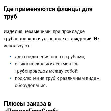
Где применяются фланцы для
труб
Изделия незаменимы при прокладке
трубопроводов и установке ограждений. Их
используют:
для соединения опор с трубами;
стыка нескольких сегментов
трубопроводов между собой;
подключения труб к различным видам
оборудования.
Плюсы заказа в