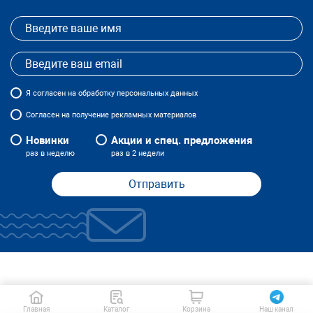
Я
согласен
на обработку персональных данных
Согласен на получение рекламных материалов
Новинки
Акции и спец. предложения
раз в неделю
раз в 2 недели
Отправить
Главная
Каталог
Корзина
Наш канал