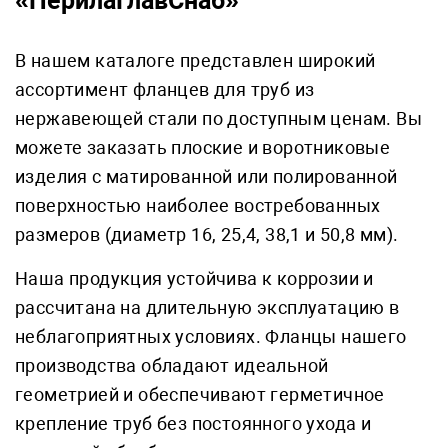
«ПерилаГлавСнаб»
В нашем каталоге представлен широкий
ассортимент фланцев для труб из
нержавеющей стали по доступным ценам. Вы
можете заказать плоские и воротниковые
изделия с матированной или полированной
поверхностью наиболее востребованных
размеров (диаметр 16, 25,4, 38,1 и 50,8 мм).
Наша продукция устойчива к коррозии и
рассчитана на длительную эксплуатацию в
неблагоприятных условиях. Фланцы нашего
производства обладают идеальной
геометрией и обеспечивают герметичное
крепление труб без постоянного ухода и