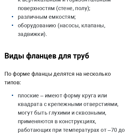
поверхностям (стене, полу);
различным емкостям;
оборудованию (насосы, клапаны,
задвижки).
Виды фланцев для труб
По форме фланцы делятся на несколько
типов:
плоские – имеют форму круга или
квадрата с крепежными отверстиями,
могут быть глухими и сквозными,
применяются в конструкциях,
работающих при температурах от –70 до