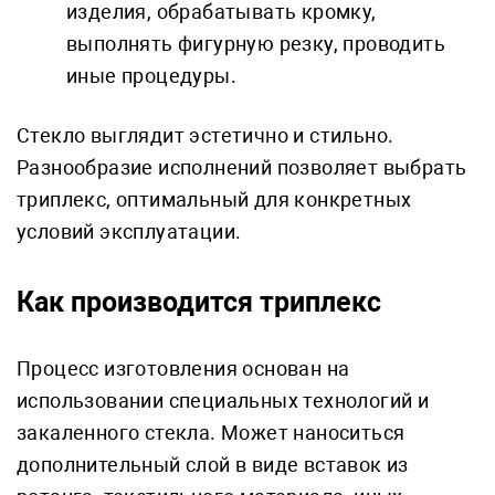
изделия, обрабатывать кромку,
выполнять фигурную резку, проводить
иные процедуры.
Стекло выглядит эстетично и стильно.
Разнообразие исполнений позволяет выбрать
триплекс, оптимальный для конкретных
условий эксплуатации.
Как производится триплекс
Процесс изготовления основан на
использовании специальных технологий и
закаленного стекла. Может наноситься
дополнительный слой в виде вставок из