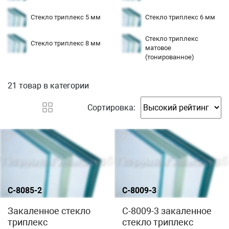
Стекло триплекс 5 мм
Стекло триплекс 6 мм
Стекло триплекс
Стекло триплекс 8 мм
матовое
(тонированное)
21 товар
в категории
Сортировка:
С-8085-2
С-8009-3
Закаленное стекло
C-8009-3 закаленное
триплекс
стекло триплекс