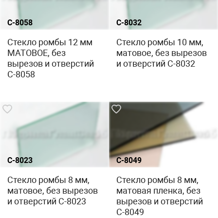
С-8058
С-8032
Стекло ромбы 12 мм
Стекло ромбы 10 мм,
МАТОВОЕ, без
матовое, без вырезов
вырезов и отверстий
и отверстий С-8032
С-8058
С-8023
С-8049
Стекло ромбы 8 мм,
Стекло ромбы 8 мм,
матовое, без вырезов
матовая пленка, без
и отверстий С-8023
вырезов и отверстий
С-8049