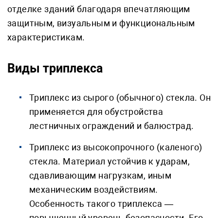
отделке зданий благодаря впечатляющим
защитным, визуальным и функциональным
характеристикам.
Виды триплекса
Триплекс из сырого (обычного) стекла. Он
применяется для обустройства
лестничных ограждений и балюстрад.
Триплекс из высокопрочного (каленого)
стекла. Материал устойчив к ударам,
сдавливающим нагрузкам, иным
механическим воздействиям.
Особенность такого триплекса —
повышенный уровень безопасности. Его