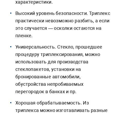
характеристики.
Высокий уровень безопасности. Триплекс
практически невозможно разбить, а если
это случается — осколки остаются на
пленке.
Универсальность. Стекло, прошедшее
процедуру триплексирования, можно
использовать для производства
стеклопакетов, установки на
бронированные автомобили,
обустройства непробиваемых
перегородок в банках и пр.
Хорошая обрабатываемость. Из
триплекса можно изготавливать разные