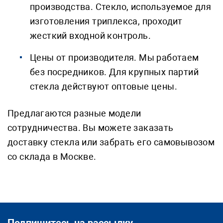
производства. Стекло, используемое для
изготовления триплекса, проходит
жесткий входной контроль.
Цены от производителя. Мы работаем
без посредников. Для крупных партий
стекла действуют оптовые цены.
Предлагаются разные модели
сотрудничества. Вы можете заказать
доставку стекла или забрать его самовывозом
со склада в Москве.
Подпишитесь на рассылку