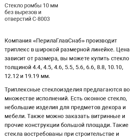
Стекло ромбы 10 мм
без вырезов и
отверстий С-8003
Компания «ПерилаГлавСнаб» производит
триплекс в широкой размерной линейке. Цена
зависит от размера, вы можете купить стекло
толщиной 4.4, 4.5, 4.6, 5.5, 5.6, 6.6, 8.8, 10.10,
12.12 и 19.19 мм.
Триплексные стеклоизделия предлагаются во
множестве исполнений. Есть оконное стекло,
небольшие изделия для предметов декора и
мебели. Также можно заказать витринные и
прочие конструкции большой площади. Такие
стекла востребованы при строительстве и