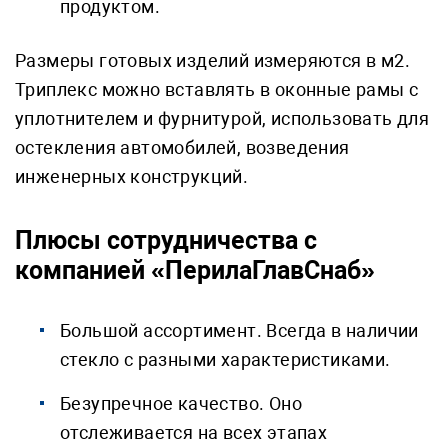
продуктом.
Размеры готовых изделий измеряются в м2.
Триплекс можно вставлять в оконные рамы с
уплотнителем и фурнитурой, использовать для
остекления автомобилей, возведения
инженерных конструкций.
Плюсы сотрудничества с
компанией «ПерилаГлавСнаб»
Большой ассортимент. Всегда в наличии
стекло с разными характеристиками.
Безупречное качество. Оно
отслеживается на всех этапах