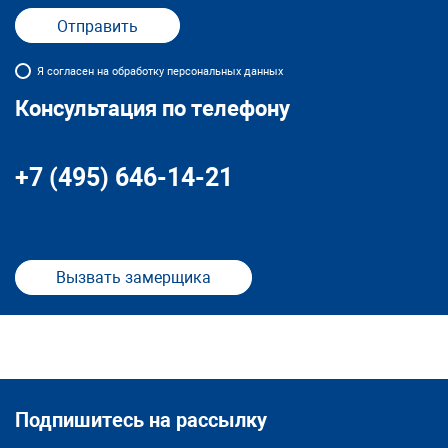
Я согласен на обработку персональных данных
Консультация по телефону
+7 (495) 646-14-21
Вызвать замерщика
Подпишитесь на рассылку