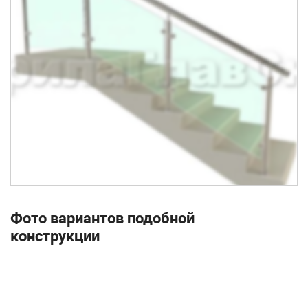
Фото вариантов подобной
конструкции