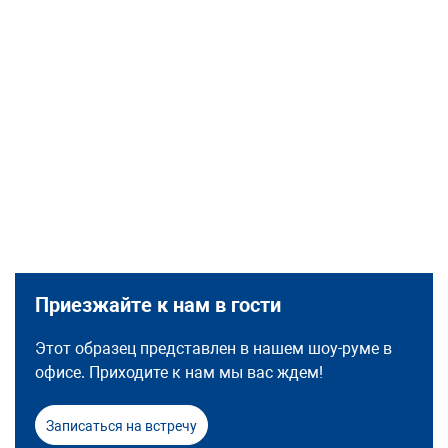
Приезжайте к нам в гости
Этот образец представлен в нашем шоу-руме в
офисе. Приходите к нам мы вас ждем!
Записаться на встречу