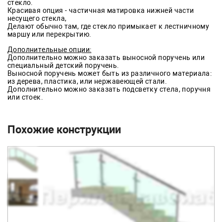
стекло.
Красивая опция - частичная матировка нижней части
несущего стекла,
Делают обычно там, где стекло примыкает к лестничному
маршу или перекрытию.
Дополнительные опции:
Дополнительно можно заказать выносной поручень или
специальный детский поручень.
Выносной поручень может быть из различного материала:
из дерева, пластика, или нержавеющей стали.
Дополнительно можно заказать подсветку стела, поручня
или стоек.
Похожие конструкции