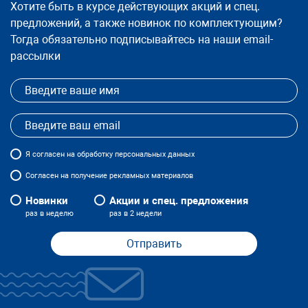
Хотите быть в курсе действующих акций и спец.
предложений, а также новинок по комплектующим?
Тогда обязательно подписывайтесь на наши email-
рассылки
Я
согласен
на обработку персональных данных
Согласен на получение рекламных материалов
Новинки
Акции и спец. предложения
раз в неделю
раз в 2 недели
Отправить