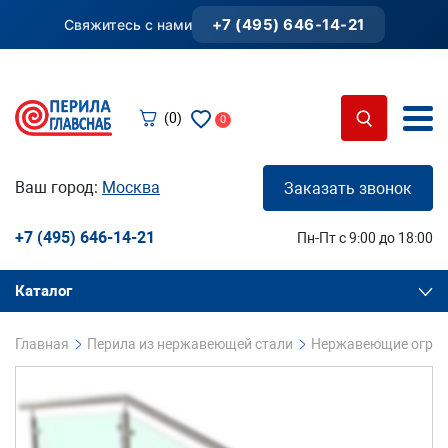
+7 (495) 646-14-21
Свяжитесь с нами
(0)
0
Ваш город:
Москва
Заказать звонок
+7 (495) 646-14-21
Пн-Пт с 9:00 до 18:00
Каталог
Главная
Перила из нержавеющей стали
Нержавеющие огражд