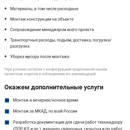
Материалы, в том числе расходные
Монтаж конструкции на объекте
Сопровождение менеджером всего проекта
Транспортные расходы, подьем, доставка, погрузка/
разгрузка
Уборка мусора после монтажа
*при условии согласия с конфигурацией предложеной нашим
проектным отделом и соблюдением его рекомендаций.
Окажем дополнительные услуги
Монтаж в вечернее/ночное время
Монтаж за МКАД, по всей России
Разработка документации для сдачи работ техюнадзору
(ППР, КД и пр.), журналы сварочных, скрытых и пр.работ