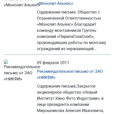
«Монолит-Альянс»
Содержание письма: Общество с
Ограниченной Ответственностью
«Монолит-Альянс» благодарит
команду монтажников Группы
компаний «ПерилаГлавСнаб»,
производивших работы по монтажу
ограждений из нержавеющей...
09 февраля 2011
Рекомендательное письмо от ЗАО
«НИКФИ»
Содержание письма:Закрытое
акционерное общество «Новый
Институт Кино Фото Индустрии», в
лице президента компании
Мирошникова Алексея Ивановича,