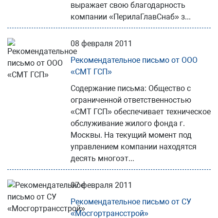
выражает свою благодарность
компании «ПерилаГлавСнаб» з...
08 февраля 2011
Рекомендательное письмо от ООО
«СМТ ГСП»
Содержание письма: Общество с
ограниченной ответственностью
«СМТ ГСП» обеспечивает техническое
обслуживание жилого фонда г.
Москвы. На текущий момент под
управлением компании находятся
десять многоэт...
07 февраля 2011
Рекомендательное письмо от СУ
«Мосгортрансстрой»