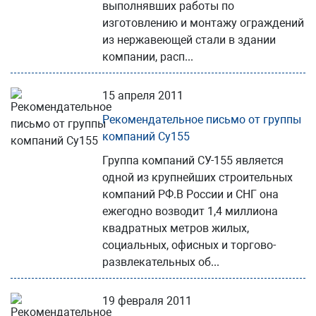
выполнявших работы по
изготовлению и монтажу ограждений
из нержавеющей стали в здании
компании, расп...
15 апреля 2011
Рекомендательное письмо от группы
компаний Су155
Группа компаний СУ-155 является
одной из крупнейших строительных
компаний РФ.В России и СНГ она
ежегодно возводит 1,4 миллиона
квадратных метров жилых,
социальных, офисных и торгово-
развлекательных об...
19 февраля 2011