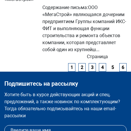
Содержание письма:ООО
«МегаСтрой» являющаяся дочерним
предприятием Группы компаний ИКС-
ФИТ и выполняющая функции
строительства и ремонта объектов
компании, которая представляет
собой один из крупнейш...
Страница
1
2
3
4
5
6
Подпишитесь на рассылку
Хотите быть в курсе действующих акций и спец.
предложений, а также новинок по комплектующим?
Тогда обязательно подписывайтесь на наши email-
рассылки