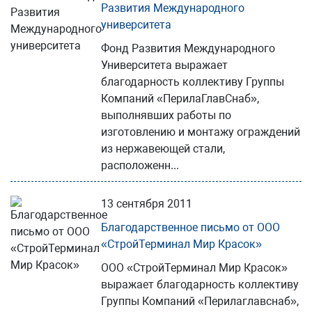
Развития Международного
университета
Фонд Развития Международного
Университета выражает
благодарность коллективу Группы
Компаний «ПерилаГлавСнаб»,
выполнявших работы по
изготовлению и монтажу ограждений
из нержавеющей стали,
расположенн...
13 сентября 2011
Благодарственное письмо от ООО
«СтройТерминал Мир Красок»
ООО «СтройТерминал Мир Красок»
выражает благодарность коллективу
Группы Компаний «Перилаглавснаб»,