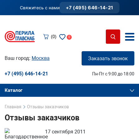
+7 (495) 646-14-21
Свяжитесь с нами
(0)
0
Ваш город:
Москва
Заказать звонок
+7 (495) 646-14-21
Пн-Пт с 9:00 до 18:00
Каталог
Главная
Отзывы заказчиков
Отзывы заказчиков
17 сентября 2011