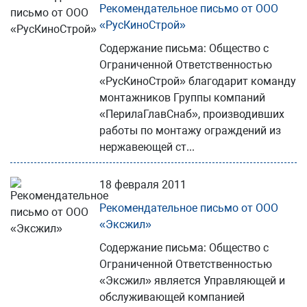
Рекомендательное письмо от ООО
«РусКиноСтрой»
Содержание письма: Общество с
Ограниченной Ответственностью
«РусКиноСтрой» благодарит команду
монтажников Группы компаний
«ПерилаГлавСнаб», производивших
работы по монтажу ограждений из
нержавеющей ст...
18 февраля 2011
Рекомендательное письмо от ООО
«Эксжил»
Содержание письма: Общество с
Ограниченной Ответственностью
«Эксжил» является Управляющей и
обслуживающей компанией