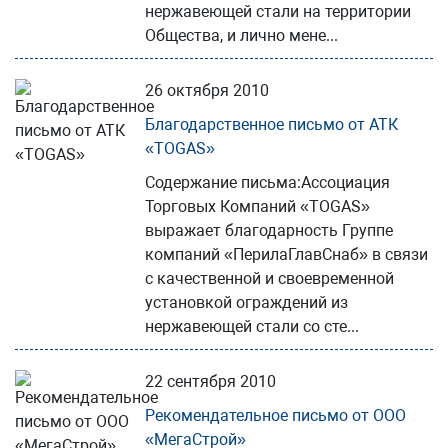
нержавеющей стали на территории
Общества, и лично мене...
26 октября 2010
Благодарственное письмо от АТК
«TOGAS»
Содержание письма:Ассоциация
Торговых Компаний «TOGAS»
выражает благодарность Группе
компаний «ПерилаГлавСнаб» в связи
с качественной и своевременной
установкой ограждений из
нержавеющей стали со сте...
22 сентября 2010
Рекомендательное письмо от ООО
«МегаСтрой»