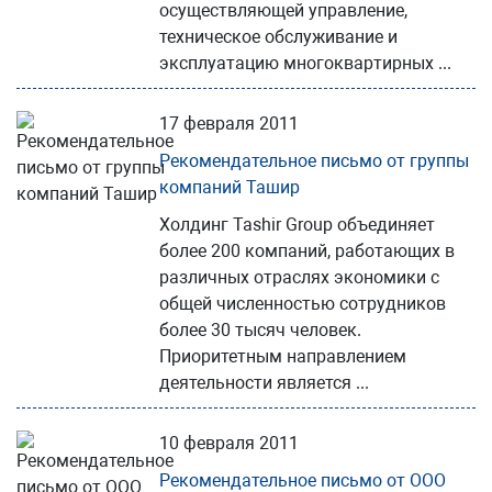
осуществляющей управление,
техническое обслуживание и
эксплуатацию многоквартирных ...
17 февраля 2011
Рекомендательное письмо от группы
компаний Ташир
Холдинг Tashir Group объединяет
более 200 компаний, работающих в
различных отраслях экономики с
общей численностью сотрудников
более 30 тысяч человек.
Приоритетным направлением
деятельности является ...
10 февраля 2011
Рекомендательное письмо от ООО