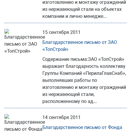
изготовлению и монтажу ограждений
из нержавеющей стали на объектах
компании и лично менедже...
15 сентября 2011
Благодарственное письмо от ЗАО
«ТопСтрой»
Содержание письма:ЗАО «ТопСтрой»
выражает благодарность коллективу
Группы Компаний «ПерилаГлавСнаб»,
выполнявших работы по
изготовлению и монтажу ограждений
из нержавеющей стали,
расположенному по ад...
14 сентября 2011
Благодарственное письмо от Фонда