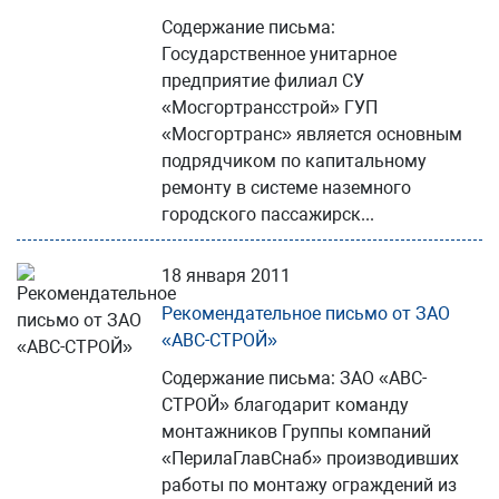
Содержание письма:
Государственное унитарное
предприятие филиал СУ
«Мосгортрансстрой» ГУП
«Мосгортранс» является основным
подрядчиком по капитальному
ремонту в системе наземного
городского пассажирск...
18 января 2011
Рекомендательное письмо от ЗАО
«АВС-СТРОЙ»
Содержание письма: ЗАО «АВС-
СТРОЙ» благодарит команду
монтажников Группы компаний
«ПерилаГлавСнаб» производивших
работы по монтажу ограждений из