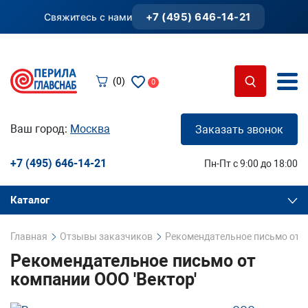
+7 (495) 646-14-21
Свяжитесь с нами
(0)
0
Ваш город:
Москва
Заказать звонок
+7 (495) 646-14-21
Пн-Пт с 9:00 до 18:00
Каталог
Главная
Отзывы заказчиков
Рекомендательное письмо от к
Рекомендательное письмо от
компании ООО 'Вектор'