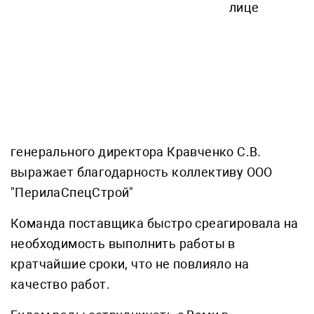
лице
генерального директора Кравченко С.В.
выражает благодарность коллективу ООО
"ПерилаСпецСтрой"
Команда поставщика быстро среагировала на
необходимость выполнить работы в
кратчайшие сроки, что не повлияло на
качество работ.