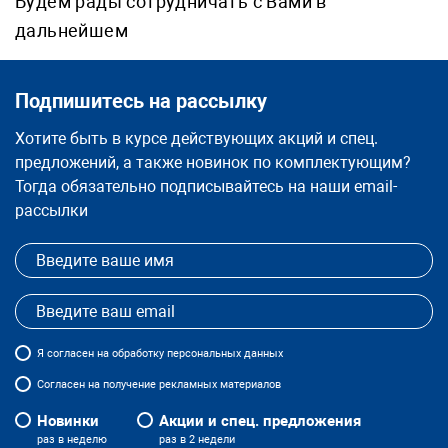
Будем рады сотрудничать с Вами в
дальнейшем
Подпишитесь на рассылку
Хотите быть в курсе действующих акций и спец.
предложений, а также новинок по комплектующим?
Тогда обязательно подписывайтесь на наши email-
рассылки
Я
согласен
на обработку персональных данных
Согласен на получение рекламных материалов
Новинки
Акции и спец. предложения
раз в неделю
раз в 2 недели