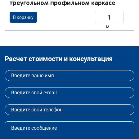
треугольном профильном каркасе
В корзину
м
Расчет стоимости и консультация