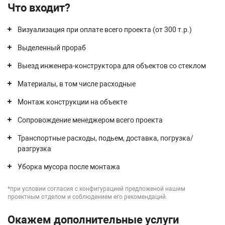
Что входит?
Визуализация при оплате всего проекта (от 300 т.р.)
Выделенный прораб
Выезд инженера-конструктора для объектов со стеклом
Материалы, в том числе расходные
Монтаж конструкции на объекте
Сопровождение менеджером всего проекта
Транспортные расходы, подьем, доставка, погрузка/
разгрузка
Уборка мусора после монтажа
*при условии согласия с конфигурацией предложеной нашим
проектным отделом и соблюдением его рекомендаций.
Окажем дополнительные услуги