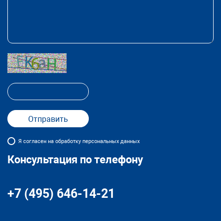
Я согласен на обработку персональных данных
Консультация по телефону
+7 (495) 646-14-21