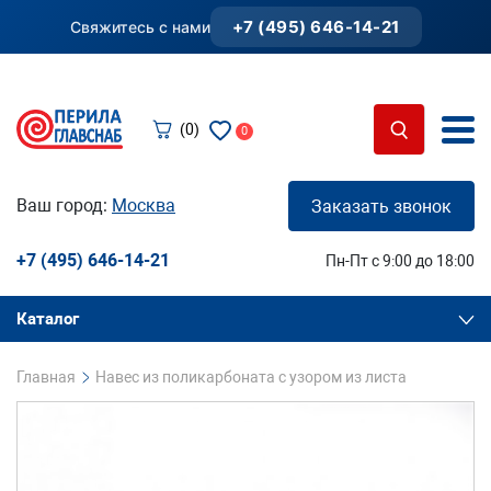
+7 (495) 646-14-21
Свяжитесь с нами
(0)
0
Ваш город:
Москва
Заказать звонок
+7 (495) 646-14-21
Пн-Пт с 9:00 до 18:00
Каталог
Главная
Навес из поликарбоната с узором из листа