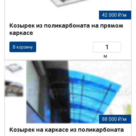
42 000 ₽/м
Козырек из поликарбоната на прямом
каркасе
В корзину
м
88 000 ₽/м
Козырек на каркасе из поликарбоната