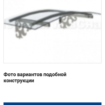
Фото вариантов подобной
конструкции