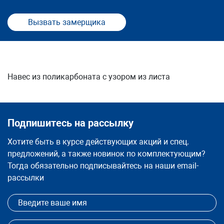
Вызвать замерщика
Навес из поликарбоната с узором из листа
Подпишитесь на рассылку
Хотите быть в курсе действующих акций и спец.
предложений, а также новинок по комплектующим?
Тогда обязательно подписывайтесь на наши email-
рассылки