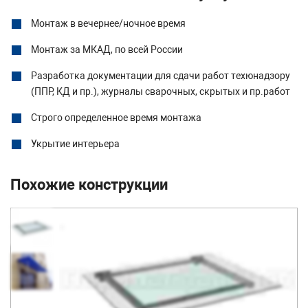
Монтаж в вечернее/ночное время
Монтаж за МКАД, по всей России
Разработка документации для сдачи работ техюнадзору
(ППР, КД и пр.), журналы сварочных, скрытых и пр.работ
Строго определенное время монтажа
Укрытие интерьера
Похожие конструкции