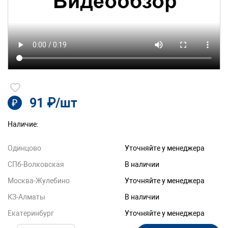
91 ₽/шт
₽
Наличие:
Одинцово
Уточняйте у менеджера
СПб-Волковская
В наличии
Москва-Жулебино
Уточняйте у менеджера
КЗ-Алматы
В наличии
Екатеринбург
Уточняйте у менеджера