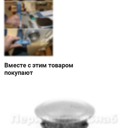
Вместе с этим товаром
покупают