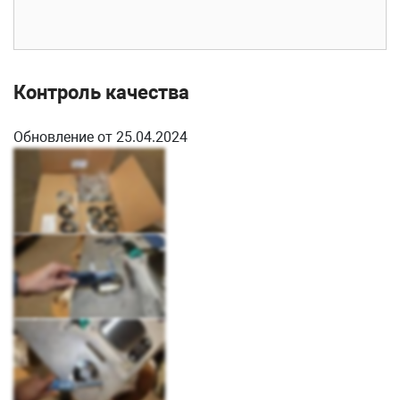
Контроль качества
Обновление от 25.04.2024