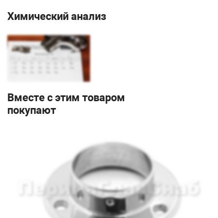
Химический анализ
Вместе с этим товаром
покупают