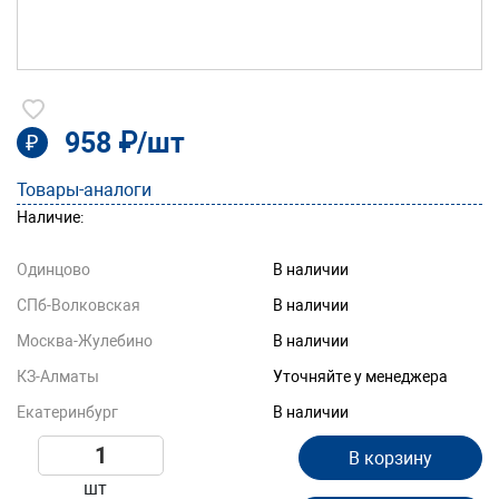
958 ₽/шт
₽
Товары-аналоги
Наличие:
Одинцово
В наличии
СПб-Волковская
В наличии
Москва-Жулебино
В наличии
КЗ-Алматы
Уточняйте у менеджера
Екатеринбург
В наличии
В корзину
шт