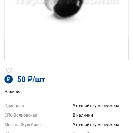
50 ₽/шт
₽
Наличие:
Одинцово
Уточняйте у менеджера
СПб-Волковская
В наличии
Москва-Жулебино
Уточняйте у менеджера