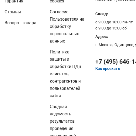
Гарантия
cookies
Отзывы
Согласие
Склад:
Пользователя на
с 9:00 до 18:00 пн-пт
Возврат товара
обработку
с 9:00 до 15:00 сб
персональных
Адрес:
данных
г. Москва,
Одинцово, у
Политика
защиты и
+7 (495) 646-1
обработки ПДн
Как проехать
клиентов,
контрагентов и
пользователей
сайта
Сводная
ведомость
результатов
проведения
специальной