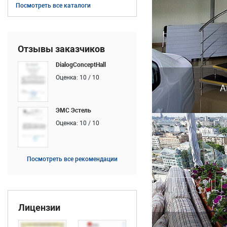
Посмотреть все каталоги
Отзывы заказчиков
DialogConceptHall
Оценка: 10 / 10
А
ЭМС Эстель
Оценка: 10 / 10
Посмотреть все рекомендации
Лицензии