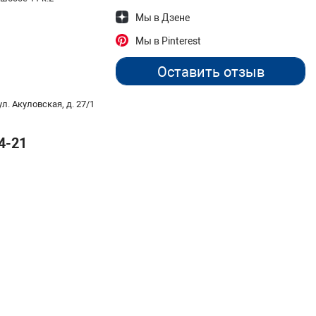
Мы в Дзене
Мы в Pinterest
Оставить отзыв
л. Акуловская, д. 27/1
4-21