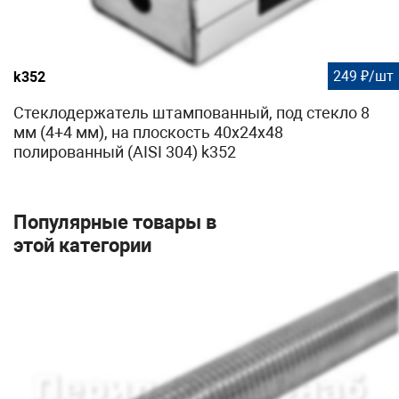
249 ₽/шт
k352
Стеклодержатель штампованный, под стекло 8
мм (4+4 мм), на плоскость 40х24х48
полированный (AISI 304) k352
Популярные товары в
этой категории