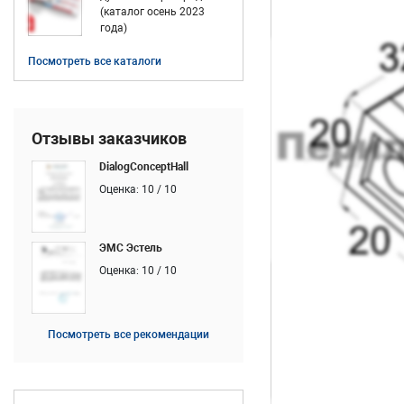
(каталог осень 2023
года)
Посмотреть все каталоги
Отзывы заказчиков
DialogConceptHall
Оценка: 10 / 10
ЭМС Эстель
Оценка: 10 / 10
Посмотреть все рекомендации