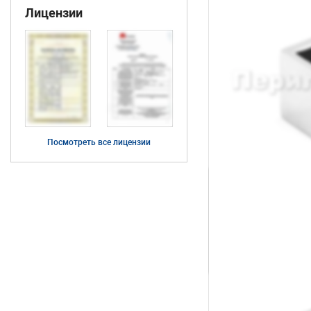
Лицензии
Посмотреть все лицензии