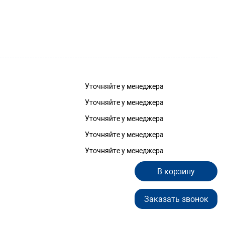
Уточняйте у менеджера
Уточняйте у менеджера
Уточняйте у менеджера
Уточняйте у менеджера
Уточняйте у менеджера
В корзину
Заказать звонок