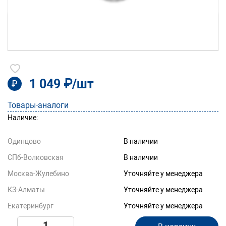
1 049 ₽/шт
₽
Товары-аналоги
Наличие:
Одинцово
В наличии
СПб-Волковская
В наличии
Москва-Жулебино
Уточняйте у менеджера
КЗ-Алматы
Уточняйте у менеджера
Екатеринбург
Уточняйте у менеджера