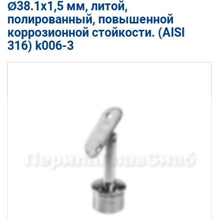
Ø38.1х1,5 мм, литой,
полированный, повышенной
коррозионной стойкости. (AISI
316) k006-3