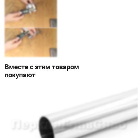
Вместе с этим товаром
покупают