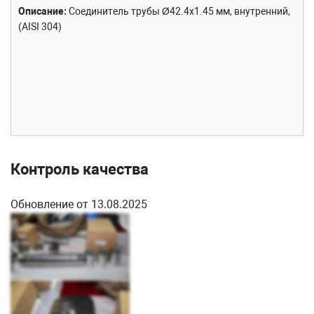
Описание
Cоединитель трубы Ø42.4х1.45 мм, внутренний,
(AISI 304)
Контроль качества
Обновление от 13.08.2025