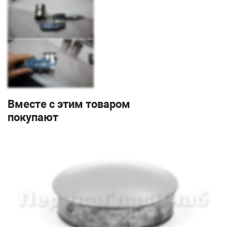
Вместе с этим товаром
покупают