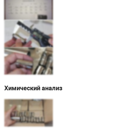
Химический анализ