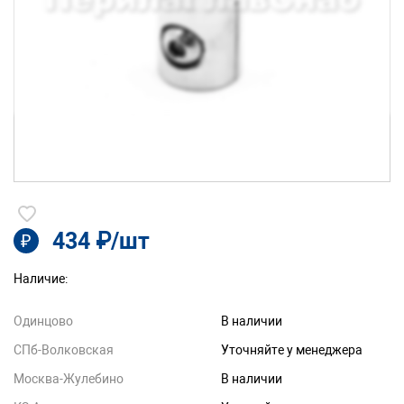
434 ₽/шт
₽
Наличие:
Одинцово
В наличии
СПб-Волковская
Уточняйте у менеджера
Москва-Жулебино
В наличии