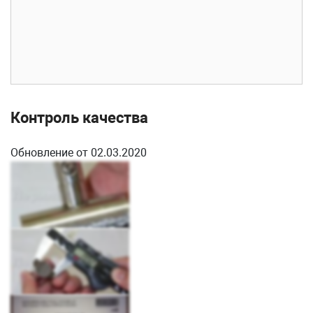
Контроль качества
Обновление от 02.03.2020