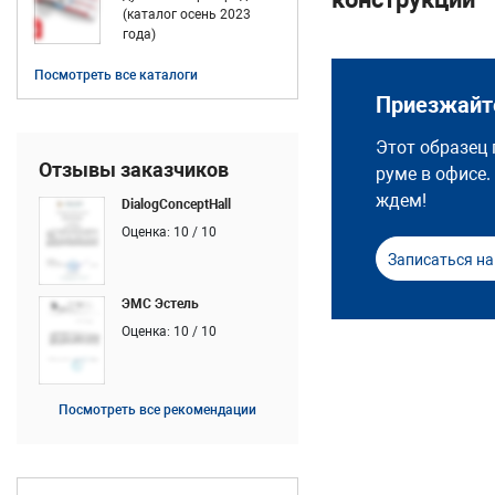
(каталог осень 2023
года)
Посмотреть все каталоги
Приезжайте
Этот образец 
Отзывы заказчиков
руме в офисе.
ждем!
DialogConceptHall
Оценка: 10 / 10
Записаться на
ЭМС Эстель
Оценка: 10 / 10
Посмотреть все рекомендации