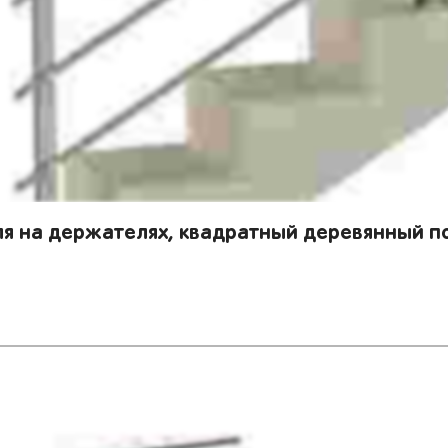
я на держателях, квадратный деревянный по