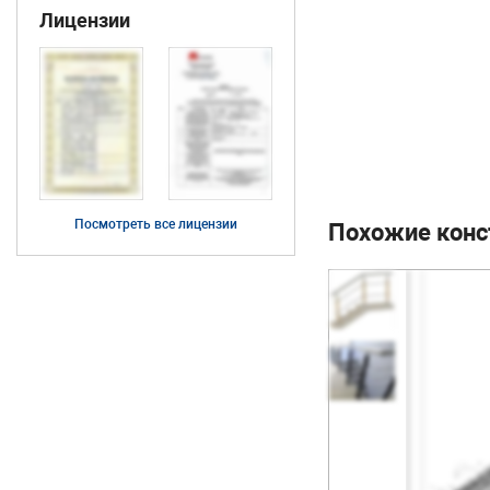
Лицензии
Посмотреть все лицензии
Похожие конс