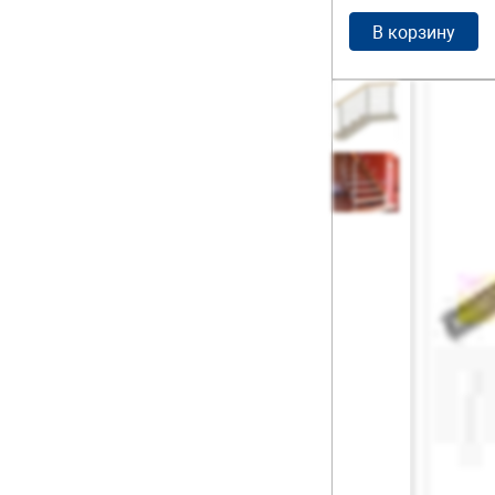
В корзину