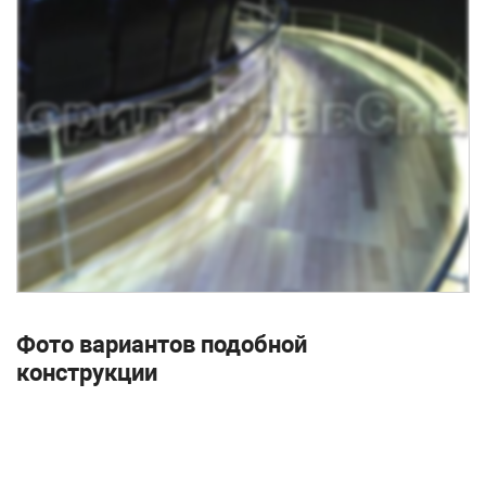
Фото вариантов подобной
конструкции