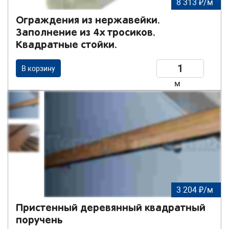
8 313 ₽/м
Ограждения из нержавейки.
Заполнение из 4х тросиков.
Квадратные стойки.
В корзину
м
3 204 ₽/м
Пристенный деревянный квадратный
поручень