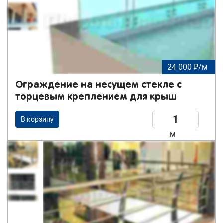
24 000 ₽/м
Ограждение на несущем стекле с
торцевым креплением для крыш
В корзину
м