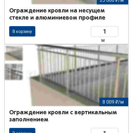
25 000 ₽/м
Ограждение кровли на несущем
стекле и алюминиевом профиле
В корзину
м
8 009 ₽/м
Ограждение кровли с вертикальным
заполнением