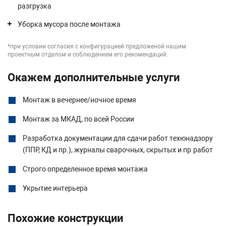
разгрузка
Уборка мусора после монтажа
*при условии согласия с конфигурацией предложеной нашим
проектным отделом и соблюдением его рекомендаций.
Окажем дополнительные услуги
Монтаж в вечернее/ночное время
Монтаж за МКАД, по всей России
Разработка документации для сдачи работ техюнадзору
(ППР, КД и пр.), журналы сварочных, скрытых и пр.работ
Строго определенное время монтажа
Укрытие интерьера
Похожие конструкции