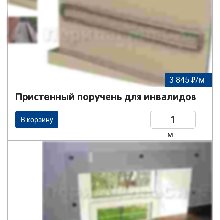
3 845 ₽/м
Пристенный поручень для инвалидов
В корзину
м