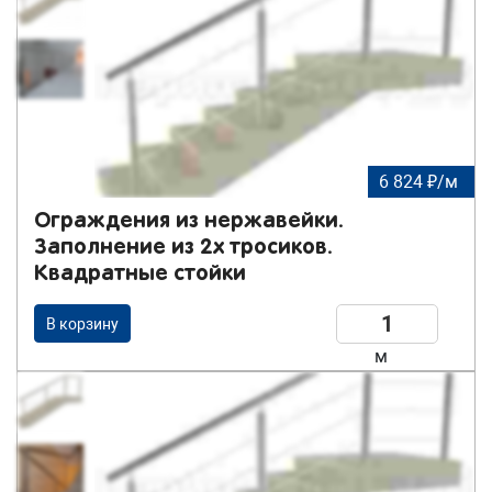
6 824 ₽/м
Ограждения из нержавейки.
Заполнение из 2х тросиков.
Квадратные стойки
В корзину
м