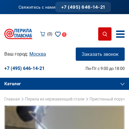
+7 (495) 646-14-21
Свяжитесь с нами
(0)
0
Ваш город:
Москва
Заказать звонок
+7 (495) 646-14-21
Пн-Пт с 9:00 до 18:00
Каталог
Главная
Перила из нержавеющей стали
Пристенный поручен