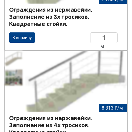
Ограждения из нержавейки.
Заполнение из 3х тросиков.
Квадратные стойки.
В корзину
м
8 313 ₽/м
Ограждения из нержавейки.
Заполнение из 4х тросиков.