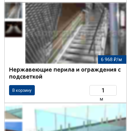
6 968 ₽/м
Нержавеющие перила и ограждения с
подсветкой
В корзину
м