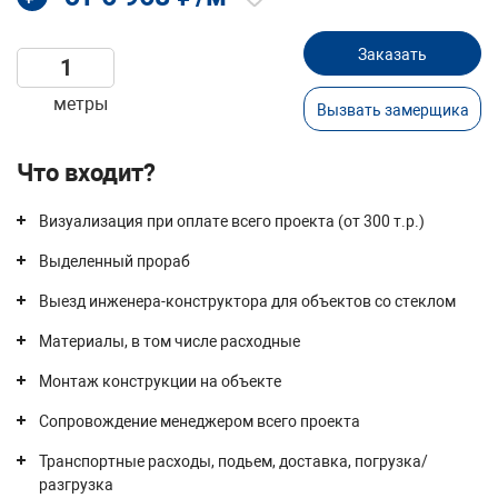
Заказать
метры
Вызвать замерщика
Что входит?
Визуализация при оплате всего проекта (от 300 т.р.)
Выделенный прораб
Выезд инженера-конструктора для объектов со стеклом
Материалы, в том числе расходные
Монтаж конструкции на объекте
Сопровождение менеджером всего проекта
Транспортные расходы, подьем, доставка, погрузка/
разгрузка