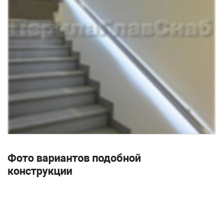
Фото вариантов подобной
конструкции