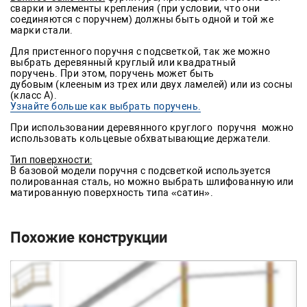
сварки и элементы крепления (при условии, что они
соединяются с поручнем) должны быть одной и той же
марки стали.
Для пристенного поручня с подсветкой, так же можно
выбрать деревянный круглый или квадратный
поручень. При этом, поручень может быть
дубовым (клееным из трех или двух ламелей) или из сосны
(класс А).
Узнайте больше как выбрать поручень.
При использовании деревянного круглого поручня можно
использовать кольцевые обхватывающие держатели.
Тип поверхности:
В базовой модели поручня с подсветкой используется
полированная сталь, но можно выбрать шлифованную или
матированную поверхность типа «сатин».
Похожие конструкции