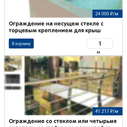
24 000 ₽/м
Ограждение на несущем стекле с
торцевым креплением для крыш
В корзину
м
41 217 ₽/м
Ограждение со стеклом или четырьмя