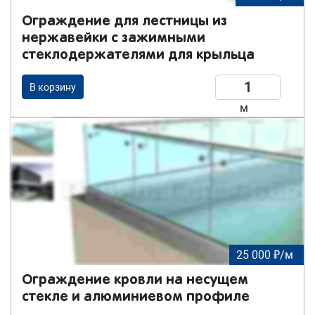
Ограждение для лестницы из
нержавейки с зажимными
стеклодержателями для крыльца
В корзину
м
25 000 ₽/м
Ограждение кровли на несущем
стекле и алюминиевом профиле