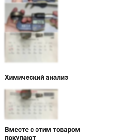
Химический анализ
Вместе с этим товаром
покупают