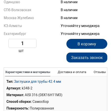
Одинцово
В наличии
СПб-Волковская
В наличии
Москва-Жулебино
В наличии
КЗ-Алматы
Уточняйте у менеджера
Екатеринбург
Уточняйте у менеджера
В корзину
шт
Заказать звонок
Характеристики и материалы
Доставка и оплата
Отзывы
Тип
Заглушки для трубы 42.4 мм
Артикул
k348-2
Материал
AISI 316 (08Х16Н11М3)
Способ сборки
Самосбор
Поверхность
Полированная