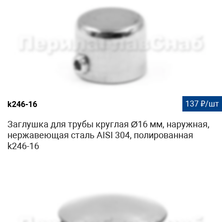
137 ₽/шт
k246-16
Заглушка для трубы круглая Ø16 мм, наружная,
нержавеющая сталь AISI 304, полированная
k246-16