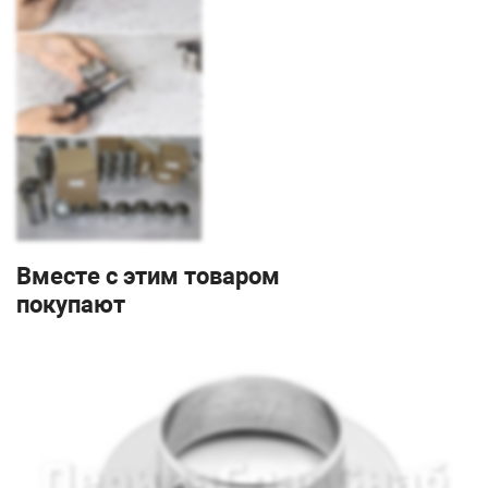
Вместе с этим товаром
покупают