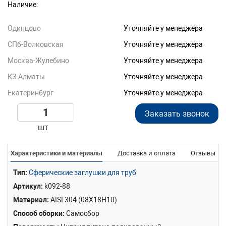
Наличие:
Одинцово
Уточняйте у менеджера
СПб-Волковская
Уточняйте у менеджера
Москва-Жулебино
Уточняйте у менеджера
КЗ-Алматы
Уточняйте у менеджера
Екатеринбург
Уточняйте у менеджера
Заказать звонок
шт
Характеристики и материалы
Доставка и оплата
Отзывы
Тип
Сферические заглушки для труб
Артикул
k092-88
Материал
AISI 304 (08Х18Н10)
Способ сборки
Самосбор