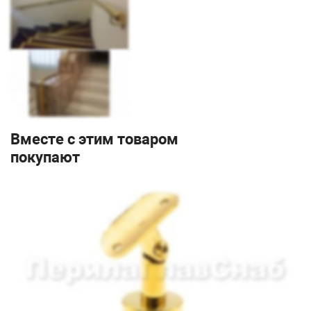
Вместе с этим товаром
покупают