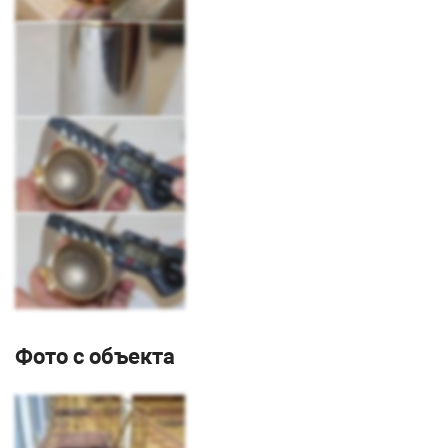
Фото с объекта